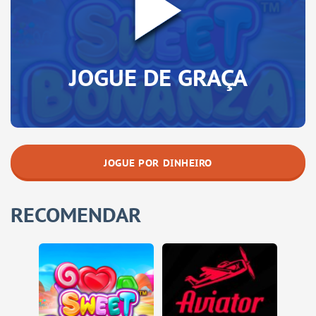
JOGUE DE GRAÇA
JOGUE POR DINHEIRO
RECOMENDAR